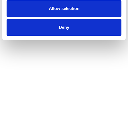
Allow selection
Deny