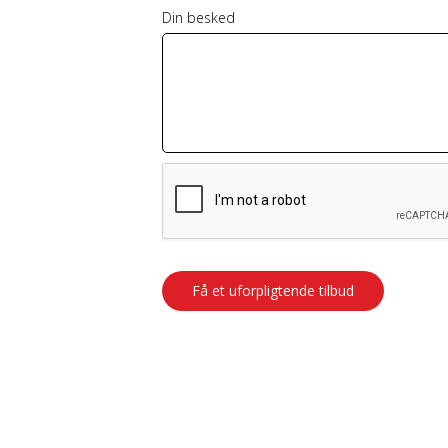
Din besked